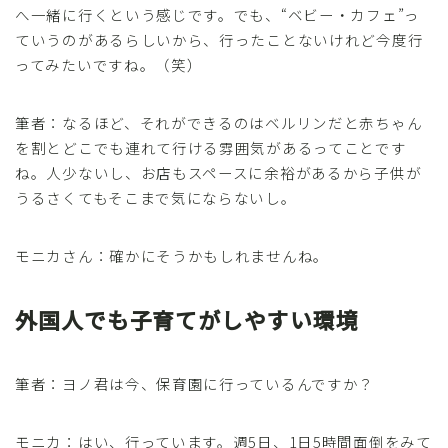
へ一緒に行くという感じです。でも、“ベビー・カフェ”っ
ていうのがあるらしいから、行ったことないけれど今度行
ってみたいですね。（笑）
筆者：なるほど、それができるのはベルリンだと赤ちゃん
を割とどこでも連れて行ける雰囲気があるってことです
ね。人少ないし、お店もスペースに余裕があるから子供が
うるさくてもそこまで気にならないし。
モニカさん：確かにそうかもしれませんね。
外国人でも子育てがしやすい環境
筆者：ヨノ君は今、保育園に行っているんですか？
モニカ：はい、行っています。週5日、1日5時間面倒をみて