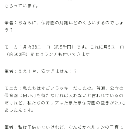
もらっています。
筆者：ちなみに、保育園の月謝はどのくらいするのでしょ
う？
モニカ：月々38ユーロ（約5千円）です。これに月5ユーロ
（約600円）足せばランチも付いてきます。
筆者：ええ！や、安すぎません！？
モニカ：私たちはすごいラッキーだったの。普通、公立の
保育園は何か月も待たなければ入れないと言われているの
だけれど、私たちのエリアはたまたま保育園の空きが2つも
あったんです。
筆者：私は子供いないけれど、なんだかベルリンの子育て