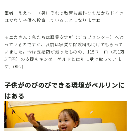
筆者：ええ～！（笑）それで教育も無料なのだからドイツ
はかなり子供へ投資していることになりますね。
モニカさん：私たちは職業安定所（ジョブセンター）へ通
っているのですが、以前は家賃や保険料も助けてもらって
いました。今は支給額が減ったものの、115ユーロ（約1万
5千円）の支援もキンダーゲルドとは別に受け取っていま
す。(※2)
子供がのびのびできる環境がベルリンに
はある