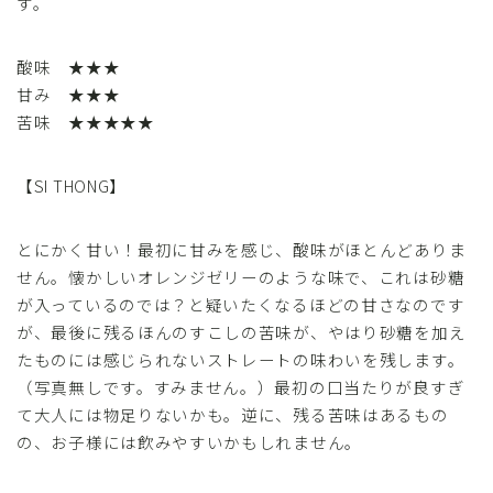
す。
酸味 ★★★
甘み ★★★
苦味 ★★★★★
【SI THONG】
とにかく甘い！最初に甘みを感じ、酸味がほとんどありま
せん。懐かしいオレンジゼリーのような味で、これは砂糖
が入っているのでは？と疑いたくなるほどの甘さなのです
が、最後に残るほんのすこしの苦味が、やはり砂糖を加え
たものには感じられないストレートの味わいを残します。
（写真無しです。すみません。）最初の口当たりが良すぎ
て大人には物足りないかも。逆に、残る苦味はあるもの
の、お子様には飲みやすいかもしれません。