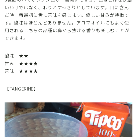
いわけではなく、わりとすっきりとしています。口に含ん
だ時一番最初に舌に苦味を感じます。優しい甘みが特徴で
す。酸味はほとんどありません。アロマオイルにもよく使
用されるこちらの品種は鼻から抜ける香りも楽しむことが
できます。
酸味 ★★
甘み ★★★★
苦味 ★★★★
【TANGERINE】