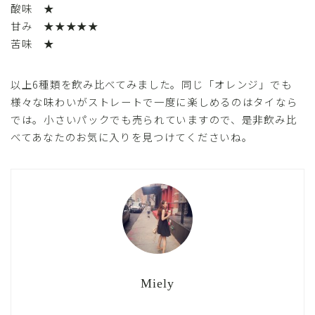
酸味 ★
甘み ★★★★★
苦味 ★
以上6種類を飲み比べてみました。同じ「オレンジ」でも
様々な味わいがストレートで一度に楽しめるのはタイなら
では。小さいパックでも売られていますので、是非飲み比
べてあなたのお気に入りを見つけてくださいね。
Miely