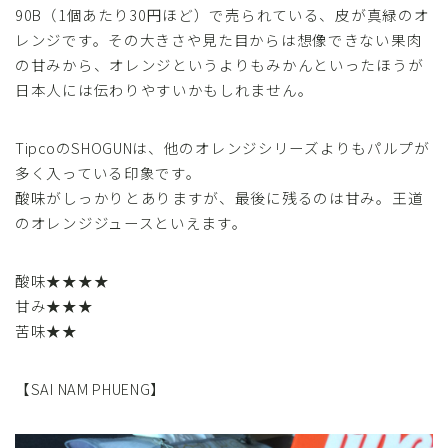
90B（1個あたり30円ほど）で売られている、皮が真緑のオ
レンジです。その大きさや見た目からは想像できない果肉
の甘みから、オレンジというよりもみかんといったほうが
日本人には伝わりやすいかもしれません。
TipcoのSHOGUNは、他のオレンジシリーズよりもパルプが
多く入っている印象です。
酸味がしっかりとありますが、最後に残るのは甘み。王道
のオレンジジュースといえます。
酸味★★★★
甘み★★★
苦味★★
【SAI NAM PHUENG】