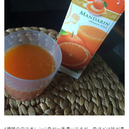
6種類の中でオレンジ色が一番濃いですが、色ほどは味が濃