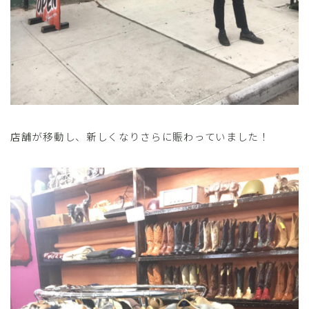
店舗が移動し、新しくなりさらに賑わっていました！