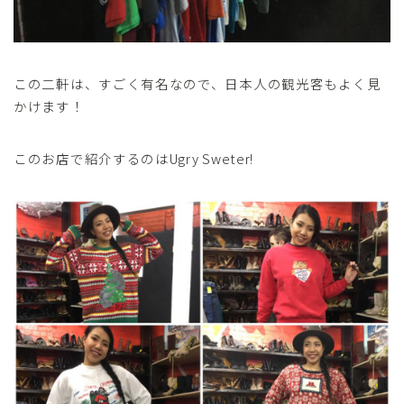
この二軒は、すごく有名なので、日本人の観光客もよく見
かけます！
このお店で紹介するのはUgry Sweter!