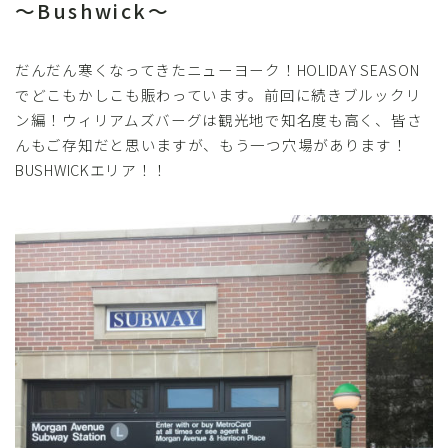
～Bushwick～
だんだん寒くなってきたニューヨーク！HOLIDAY SEASON
でどこもかしこも賑わっています。前回に続きブルックリ
ン編！ウィリアムズバーグは観光地で知名度も高く、皆さ
んもご存知だと思いますが、もう一つ穴場があります！
BUSHWICKエリア！！