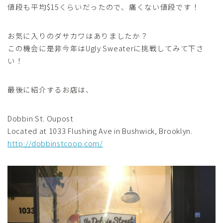
値段も平均$15くらいだったので、痛くない値段です！
お気に入りのダサカワはありましたか？
この機会に是非今年はUgly Sweaterに挑戦してみて下さ
い！
最後に紹介するお店は、
Dobbin St. Oupost
Located at 1033 Flushing Ave in Bushwick, Brooklyn.
http://dobbinstcoop.com/