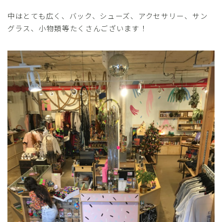
中はとても広く、バック、シューズ、アクセサリー、サン
グラス、小物類等たくさんございます！