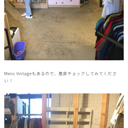
Mens Vintageもあるので、是非チェックしてみてくださ
い！