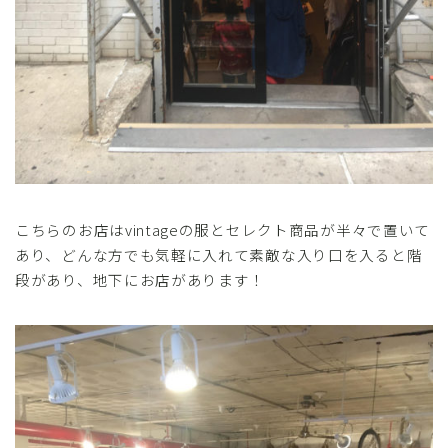
こちらのお店はvintageの服とセレクト商品が半々で置いて
あり、どんな方でも気軽に入れて素敵な入り口を入ると階
段があり、地下にお店があります！