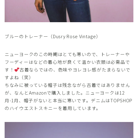
ブルーのトレーナー（Dusry Rose Vintage）
ニューヨークのこの時期はとても寒いので、トレーナーや
フーディーはなどの着心地が良くて温かい衣類は必需品で
す！
古着ならではの、色味やヨレヨレ感がたまらないで
すよね（笑）
ちなみに被っている帽子は残念ながら古着ではありません
が、なんとAmazonで購入しました。ニューヨークは12
月-1月、帽子がないと本当に寒いです。デニムはTOPSHOP
のハイウエストスキニーを着用しています。