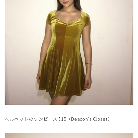
ベルベットのワンピース $15（Beacon’s Closet）