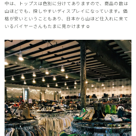
中は、トップスは色別に分けてありますので、商品の数は
山ほどでも、探しやすいディスプレイになっています。価
格が安いということもあり、日本から山ほど仕入れに来て
いるバイヤーさんもたまに見かけます☺