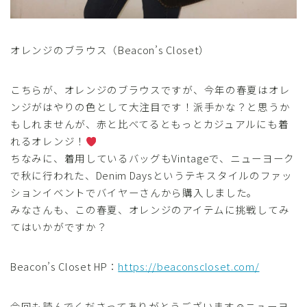
オレンジのブラウス（Beacon’s Closet）
こちらが、オレンジのブラウスですが、今年の春夏はオレ
ンジがはやりの色として大注目です！派手かな？と思うか
もしれませんが、赤と比べてるともっとカジュアルにも着
れるオレンジ！
ちなみに、着用しているバッグもVintageで、ニューヨーク
で秋に行われた、Denim Daysというテキスタイルのファッ
ションイベントでバイヤーさんから購入しました。
みなさんも、この春夏、オレンジのアイテムに挑戦してみ
てはいかがですか？
Beacon’s Closet HP：
https://beaconscloset.com/
今回も読んでくださってありがとうございます☺ニューヨ