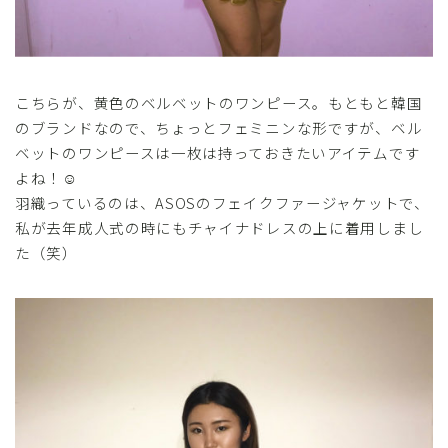
こちらが、黄色のベルベットのワンピース。もともと韓国
のブランドなので、ちょっとフェミニンな形ですが、ベル
ベットのワンピースは一枚は持っておきたいアイテムです
よね！☺
羽織っているのは、ASOSのフェイクファージャケットで、
私が去年成人式の時にもチャイナドレスの上に着用しまし
た（笑）