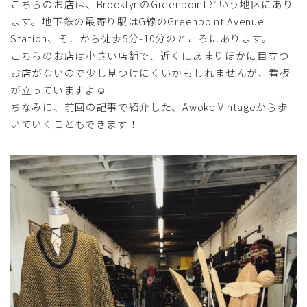
こちらのお店は、BrooklynのGreenpointという地区にあり
ます。地下鉄の最寄り駅はG線のGreenpoint Avenue
Station、そこから徒歩5分-10分のところにあります。
こちらのお店は小さい店舗で、近くにあまりほかに目立つ
お店がないので少し見つけにくいかもしれませんが、看板
が立っていますよ☺
ちなみに、前回の記事で紹介した、Awoke Vintageから歩
いていくこともできます！