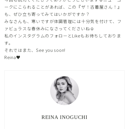
ークにこられることがあれば、この『ザ！古着屋さん！』
も、ぜひ立ち寄ってみてはいかがですか？
みなさんも、寒いですが体調管理には十分気を付けて、フ
ァビュラスな春休みになさってくださいね☺
私のインスタグラムのフォローとLikeもお待ちしておりま
す。
それではまた、See you soon!
Reina♥
REINA INOGUCHI