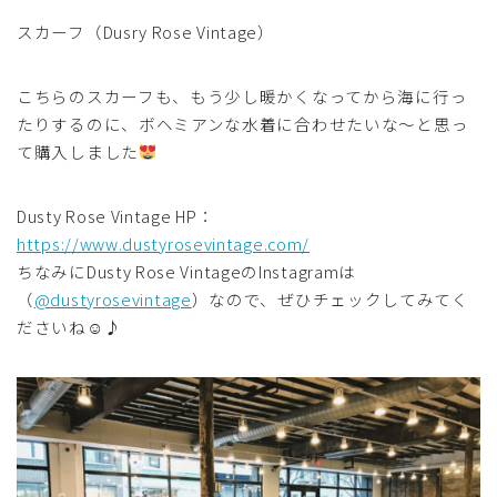
スカーフ（Dusry Rose Vintage）
こちらのスカーフも、もう少し暖かくなってから海に行っ
たりするのに、ボヘミアンな水着に合わせたいな～と思っ
て購入しました
Dusty Rose Vintage HP：
https://www.dustyrosevintage.com/
ちなみにDusty Rose VintageのInstagramは
（
@dustyrosevintage
）なので、ぜひチェックしてみてく
ださいね☺♪