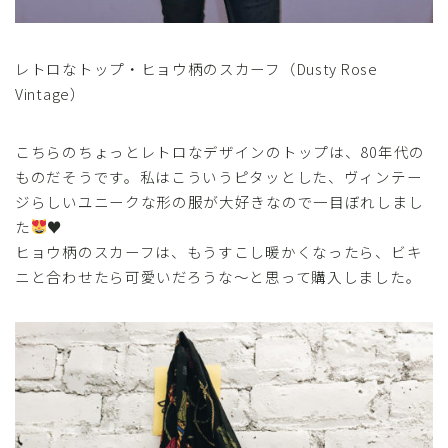
レトロなトップ・ヒョウ柄のスカーフ（Dusty Rose
Vintage）
こちらのちょっとレトロなデザインのトップは、80年代の
ものだそうです。私はこういうピタッとした、ヴィンテー
ジらしいユニークな形の服が大好きなので一目ぼれしまし
た
♥
ヒョウ柄のスカーフは、もうすこし暖かくなったら、ビキ
ニと合わせたら可愛いだろうな～と思って購入しました。