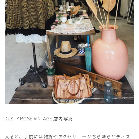
DUSTY ROSE VINTAGE 店内写真
入ると、手前には雑貨やアクセサリーがちらほらとディス