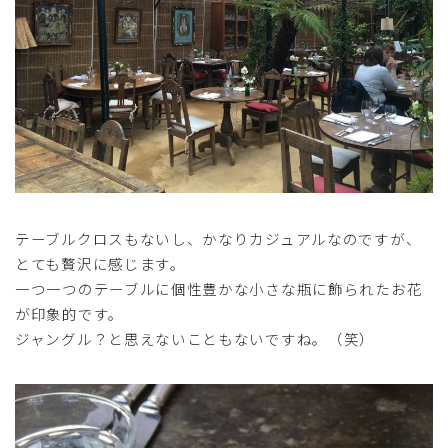
テーブルクロスもないし、かなりカジュアルなのですが、
とても贅沢に感じます。
一つ一つのテーブルに個性豊かな小さな瓶に飾られたお花
が印象的です。
ジャングル？と思えないこともないですね。（笑）