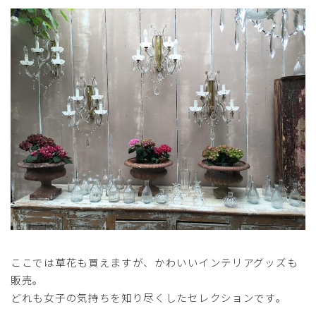
ここでは草花も買えますが、かわいいインテリアグッズも
販売。
どれも女子の気持ちを知り尽くしたセレクションです。