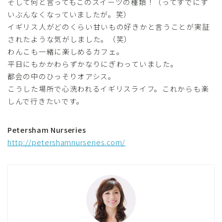
そして何と言ってもこのスイーツの種類！（ってすでにず
いぶんなくなっていましたが。笑）
イギリス人がどのくらい甘いもの好きかと言うことが実証
されたような気がしました。（笑）
わんこも一緒に楽しめるカフェ。
平日にもかかわらずかなりにぎわっていました。
都会の中のひっそりオアシス。
こうした場所で心洗われるイギリスライフ。これからも楽
しんで行きたいです。
Petersham Nurseries
http://petershamnurseries.com/