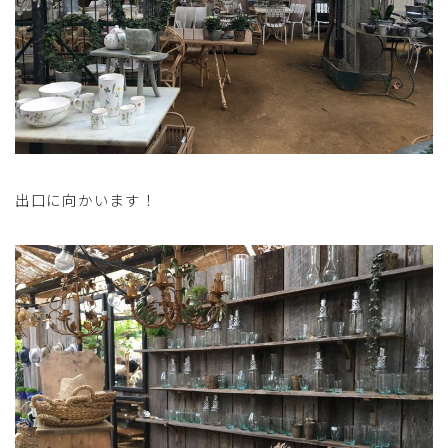
出口に向かいます！