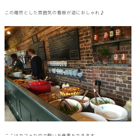
この雑然とした雰囲気の看板が逆におしゃれ♪
ここはカフェなので軽いお食事もできます。