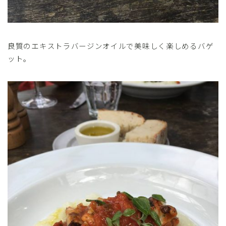
良質のエキストラバージンオイルで美味しく楽しめるバゲ
ット。