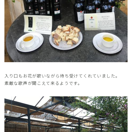
入り口もお花が歌いながら待ち受けてくれていました。
素敵な歌声が聞こえて来るようです。