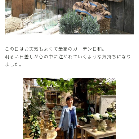
この日はお天気もよくて最高のガーデン日和。
明るい日差しが心の中に注がれていくような気持ちになり
ました。