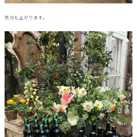
気分も上がります。