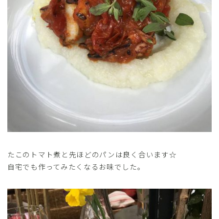
たこのトマト煮と先ほどのパンは良く合います☆
自宅でも作ってみたくなるお味でした。