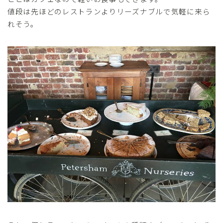
値段は先ほどのレストランよりリーズナブルで気軽に来ら
れそう。