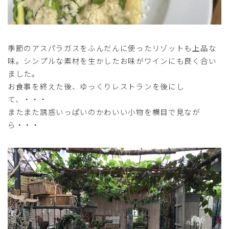
季節のアスパラガスをふんだんに使ったリゾットも上品な
味。シンプルな素材を生かしたお味がワインにも良く合い
ました。
お食事を終えた後、ゆっくりレストランを後にし
て、・・・
またまた誘惑いっぱいのかわいい小物を横目で見なが
ら・・・