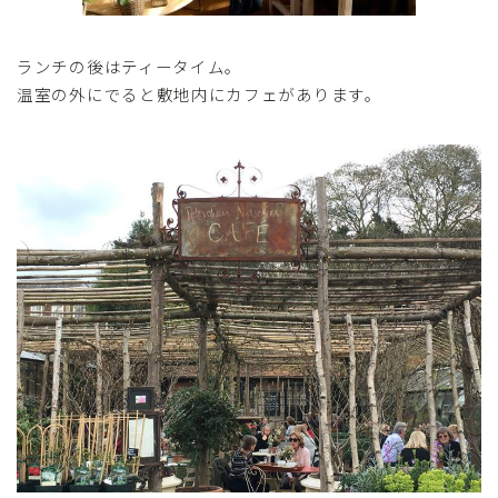
ランチの後はティータイム。
温室の外にでると敷地内にカフェがあります。